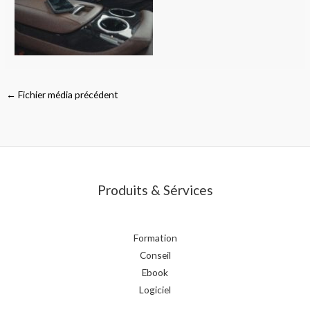
←
Fichier média précédent
Produits & Sérvices
Formation
Conseil
Ebook
Logiciel