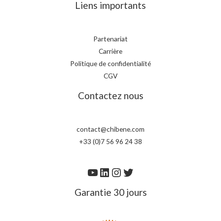
Liens importants
Partenariat
Carrière
Politique de confidentialité
CGV
Contactez nous
contact@chibene.com
+33 (0)7 56 96 24 38
Garantie 30 jours