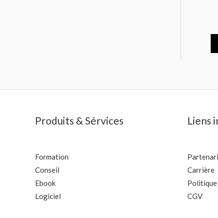
Produits & Sérvices
Liens 
Formation
Partenar
Conseil
Carrière
Ebook
Politique
Logiciel
CGV