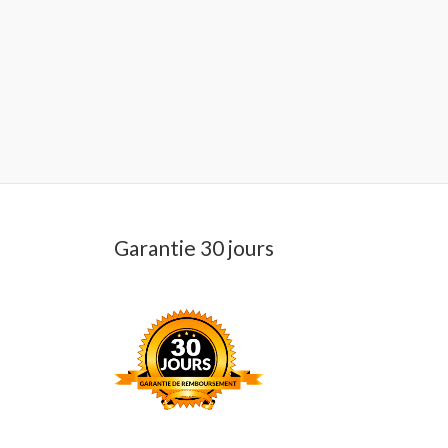
Garantie 30 jours