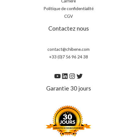
Carrière
Politique de confidentialité
CGV
Contactez nous
contact@chibene.com
+33 (0)7 56 96 24 38
Garantie 30 jours