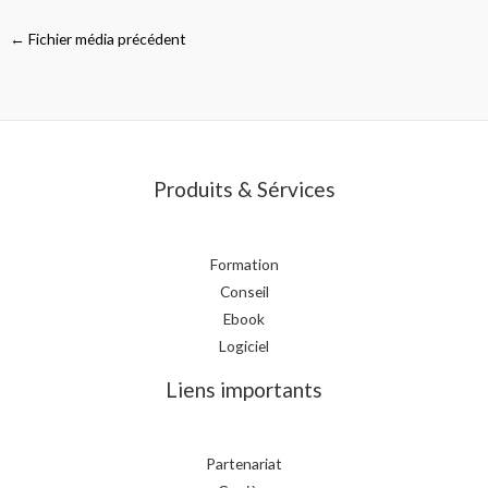
←
Fichier média précédent
Produits & Sérvices
Formation
Conseil
Ebook
Logiciel
Liens importants
Partenariat