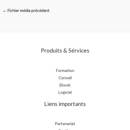
←
Fichier média précédent
Produits & Sérvices
Formation
Conseil
Ebook
Logiciel
Liens importants
Partenariat