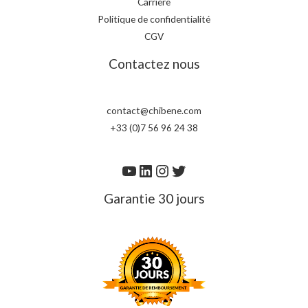
Carrière
Politique de confidentialité
CGV
Contactez nous
contact@chibene.com
+33 (0)7 56 96 24 38
Garantie 30 jours