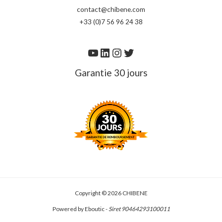
contact@chibene.com
+33 (0)7 56 96 24 38
Garantie 30 jours
Copyright © 2026 CHIBENE
Powered by Eboutic -
Siret 90464293100011