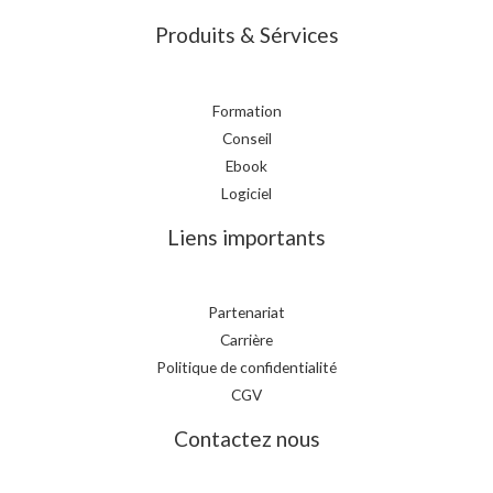
Produits & Sérvices
Formation
Conseil
Ebook
Logiciel
Liens importants
Partenariat
Carrière
Politique de confidentialité
CGV
Contactez nous