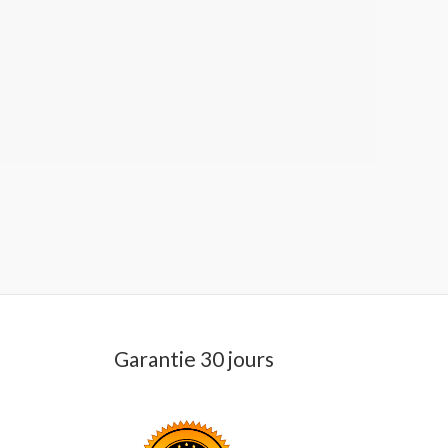
Garantie 30 jours