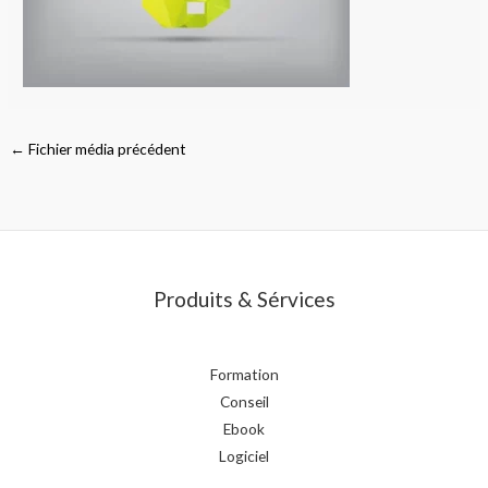
←
Fichier média précédent
Produits & Sérvices
Formation
Conseil
Ebook
Logiciel