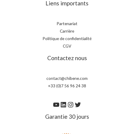
Liens importants
Partenariat
Carrière
Politique de confidentialité
CGV
Contactez nous
contact@chibene.com
+33 (0)7 56 96 24 38
Garantie 30 jours