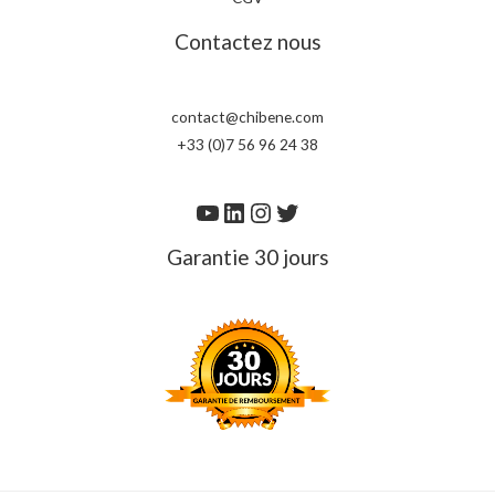
Contactez nous
contact@chibene.com
+33 (0)7 56 96 24 38
Garantie 30 jours