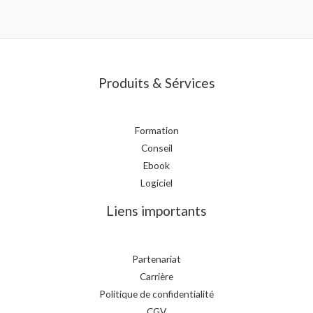
Produits & Sérvices
Formation
Conseil
Ebook
Logiciel
Liens importants
Partenariat
Carrière
Politique de confidentialité
CGV