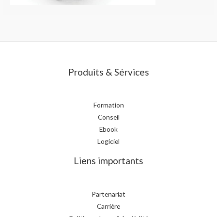
Produits & Sérvices
Formation
Conseil
Ebook
Logiciel
Liens importants
Partenariat
Carrière