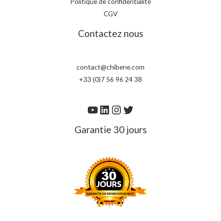
Politique de confidentialité
CGV
Contactez nous
contact@chibene.com
+33 (0)7 56 96 24 38
Garantie 30 jours