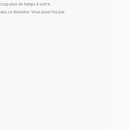
coup plus de temps à votre
dans ce domaine. Vous pourriez par