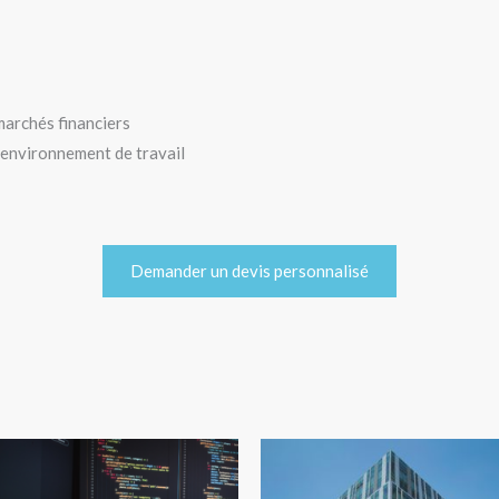
marchés financiers
’environnement de travail
Demander un devis personnalisé