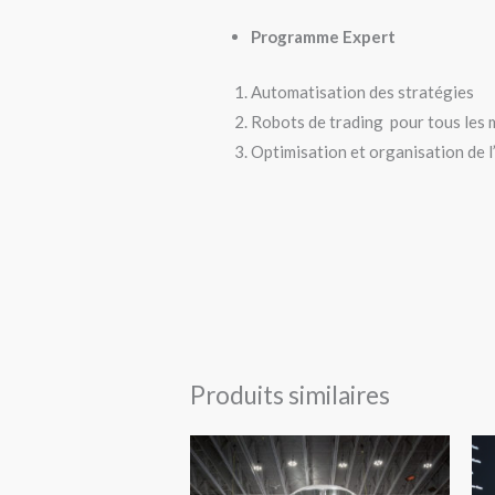
Programme Expert
Automatisation des stratégies
Robots de trading pour tous les 
Optimisation et organisation de l
Produits similaires