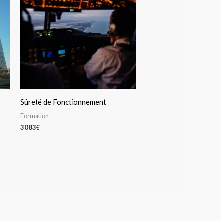
Sûreté de Fonctionnement
Formation
3083
€